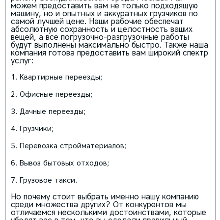
можем предоставить вам не только подходящую
машину, но и опытных и аккуратных грузчиков по
самой лучшей цене. Наши рабочие обеспечат
абсолютную сохранность и целостность ваших
вещей, а все погрузочно-разгрузочные работы
будут выполнены максимально быстро. Также наша
компания готова предоставить вам широкий спектр
услуг:
Квартирные переезды;
Офисные переезды;
Дачные переезды;
Грузчики;
Перевозка стройматериалов;
Вывоз бытовых отходов;
Грузовое такси.
Но почему стоит выбрать именно нашу компанию
среди множества других? От конкурентов мы
отличаемся несколькими достоинствами, которые