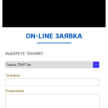
ON-LINE ЗАЯВКА
ВЫБЕРЕТЕ ТЕХНИКУ
Телефон
Пожелания