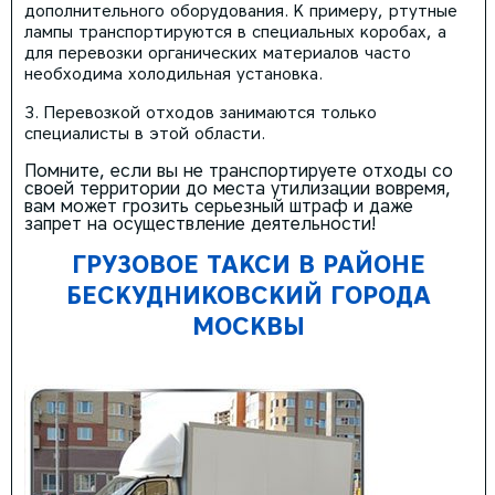
дополнительного оборудования. К примеру, ртутные
лампы транспортируются в специальных коробах, а
для перевозки органических материалов часто
необходима холодильная установка.
Перевозкой отходов занимаются только
специалисты в этой области.
Помните, если вы не транспортируете отходы со
своей территории до места утилизации вовремя,
вам может грозить серьезный штраф и даже
запрет на осуществление деятельности!
ГРУЗОВОЕ ТАКСИ В РАЙОНЕ
БЕСКУДНИКОВСКИЙ ГОРОДА
МОСКВЫ