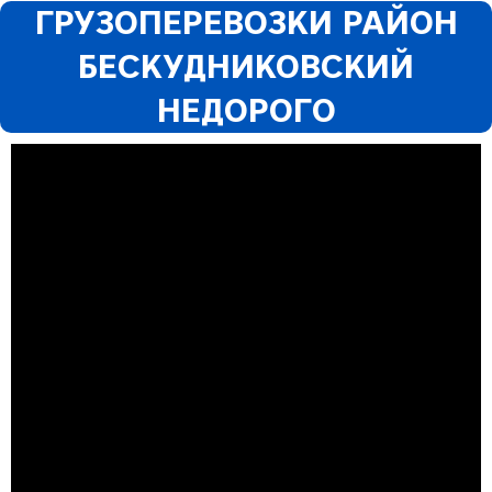
ГРУЗОПЕРЕВОЗКИ РАЙОН
БЕСКУДНИКОВСКИЙ
НЕДОРОГО