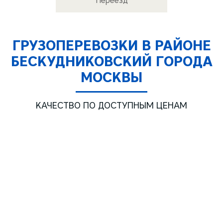
Переезд
ГРУЗОПЕРЕВОЗКИ В РАЙОНЕ
БЕСКУДНИКОВСКИЙ ГОРОДА
МОСКВЫ
КАЧЕСТВО ПО ДОСТУПНЫМ ЦЕНАМ
Газель ТЕНТ 3м.