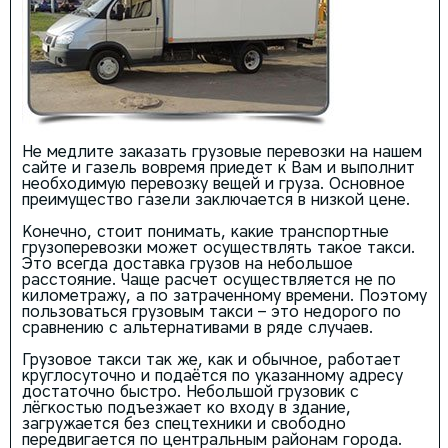
Не медлите заказать грузовые перевозки на нашем
сайте и газель вовремя приедет к Вам и выполнит
необходимую перевозку вещей и груза. Основное
преимущество газели заключается в низкой цене.
Конечно, стоит понимать, какие транспортные
грузоперевозки может осуществлять такое такси.
Это всегда доставка грузов на небольшое
расстояние. Чаще расчет осуществляется не по
километражу, а по затраченному времени. Поэтому
пользоваться грузовым такси – это недорого по
сравнению с альтернативами в ряде случаев.
Грузовое такси так же, как и обычное, работает
круглосуточно и подаётся по указанному адресу
достаточно быстро. Небольшой грузовик с
лёгкостью подъезжает ко входу в здание,
загружается без спецтехники и свободно
передвигается по центральным районам города.