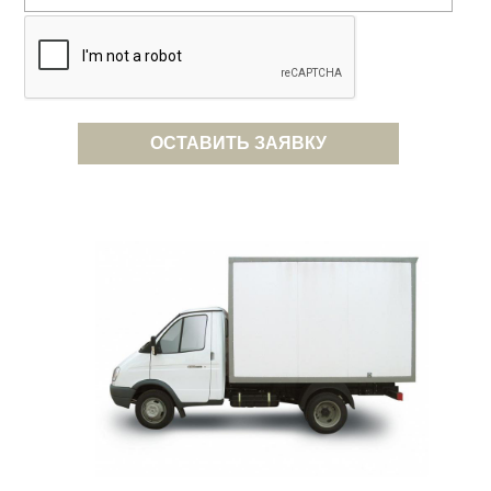
ОСТАВИТЬ ЗАЯВКУ