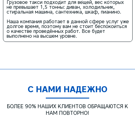
Грузовое такси подходит для вещей, вес которых
не превышает 1,5 тонны: диван, холодильник,
стиральная машина, сантехника, шкаф, пианино.
Наша компания работает в данной сфере услуг уже
долгое время, поэтому вам не стоит беспокоиться
о качестве проведённых работ. Все будет
выполнено на высшем уровне.
С НАМИ НАДЕЖНО
БОЛЕЕ 90% НАШИХ КЛИЕНТОВ ОБРАЩАЮТСЯ К
НАМ ПОВТОРНО!