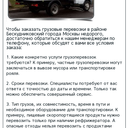
Чтобы заказать грузовые перевозки в районе
Бескудниковский города Москвы недорого,
достаточно обратиться к нашим менеджерам по
телефону, которые обсудят с вами все условия
заказа:
Какие конкретно услуги грузоперевозок
требуются? К примеру, частные грузоперевозки могут
заключаться в вывозе мусора или транспортировке
рояля.
Сроки перевозки. Специалисты потребуют от вас
ответа с точностью до даты и времени. Только так
можно обеспечить совершенный сервис.
Тип грузов, их совместимость, время в пути и
необходимое оборудование для транспортировки. К
примеру, пищевые скоропортящиеся продукты нужно
перевозить только при наличии рефрижератора. А
опасные отходы нельзя перевозить с продуктами