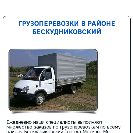
ГРУЗОПЕРЕВОЗКИ В РАЙОНЕ
БЕСКУДНИКОВСКИЙ
Ежедневно наши специалисты выполняют
множество заказов по грузоперевозкам по всему
району Бескудниковский города Москвы. Мы