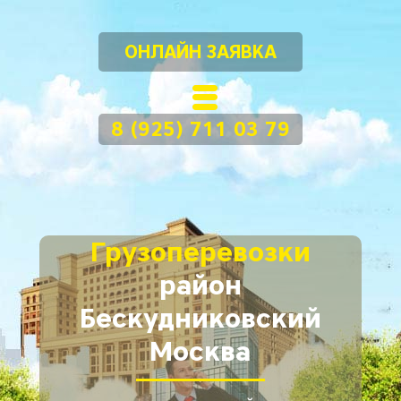
ОНЛАЙН ЗАЯВКА
8 (925) 711 03 79
Грузоперевозки
район
Бескудниковский
Москва