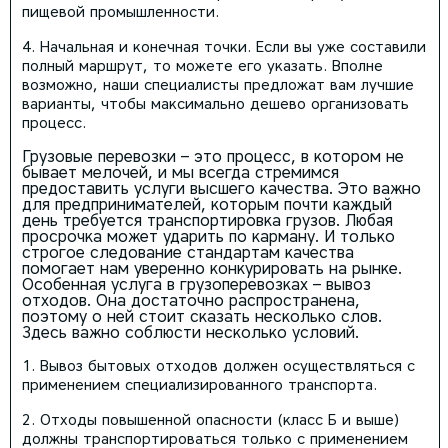
пищевой промышленности.
Начальная и конечная точки. Если вы уже составили
полный маршрут, то можете его указать. Вполне
возможно, наши специалисты предложат вам лучшие
варианты, чтобы максимально дешево организовать
процесс.
Грузовые перевозки – это процесс, в котором не
бывает мелочей, и мы всегда стремимся
предоставить услуги высшего качества. Это важно
для предпринимателей, которым почти каждый
день требуется транспортировка грузов. Любая
просрочка может ударить по карману. И только
строгое следование стандартам качества
помогает нам уверенно конкурировать на рынке.
Особенная услуга в грузоперевозках – вывоз
отходов. Она достаточно распространена,
поэтому о ней стоит сказать несколько слов.
Здесь важно соблюсти несколько условий.
Вывоз бытовых отходов должен осуществляться с
применением специализированного транспорта.
Отходы повышенной опасности (класс Б и выше)
должны транспортироваться только с применением