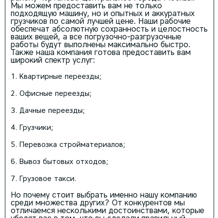
Мы можем предоставить вам не только
подходящую машину, но и опытных и аккуратных
грузчиков по самой лучшей цене. Наши рабочие
обеспечат абсолютную сохранность и целостность
ваших вещей, а все погрузочно-разгрузочные
работы будут выполнены максимально быстро.
Также наша компания готова предоставить вам
широкий спектр услуг:
Квартирные переезды;
Офисные переезды;
Дачные переезды;
Грузчики;
Перевозка стройматериалов;
Вывоз бытовых отходов;
Грузовое такси.
Но почему стоит выбрать именно нашу компанию
среди множества других? От конкурентов мы
отличаемся несколькими достоинствами, которые