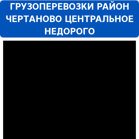
ГРУЗОПЕРЕВОЗКИ РАЙОН
ЧЕРТАНОВО ЦЕНТРАЛЬНОЕ
НЕДОРОГО