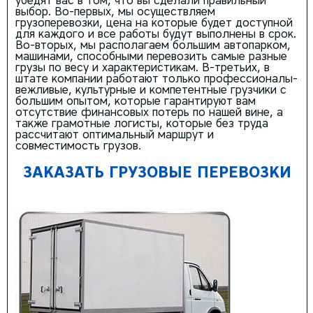
убедят вас в том, что вы сделали правильный
выбор. Во-первых, мы осуществляем
грузоперевозки, цена на которые будет доступной
для каждого и все работы будут выполнены в срок.
Во-вторых, мы располагаем большим автопарком,
машинами, способными перевозить самые разные
грузы по весу и характеристикам. В-третьих, в
штате компании работают только профессионалы-
вежливые, культурные и компетентные грузчики с
большим опытом, которые гарантируют вам
отсутствие финансовых потерь по нашей вине, а
также грамотные логисты, которые без труда
рассчитают оптимальный маршрут и
совместимость грузов.
ЗАКАЗАТЬ ГРУЗОВЫЕ ПЕРЕВОЗКИ