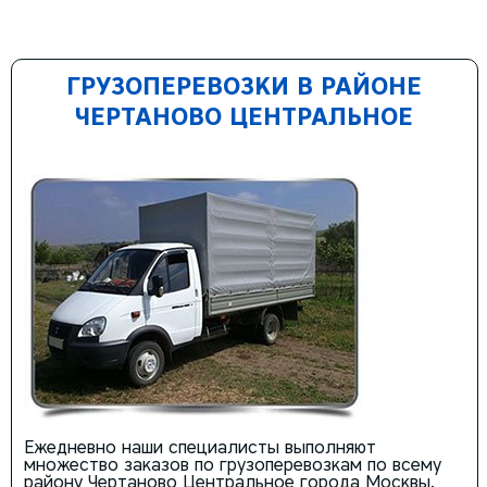
ГРУЗОПЕРЕВОЗКИ В РАЙОНЕ
ЧЕРТАНОВО ЦЕНТРАЛЬНОЕ
Ежедневно наши специалисты выполняют
множество заказов по грузоперевозкам по всему
району Чертаново Центральное города Москвы.