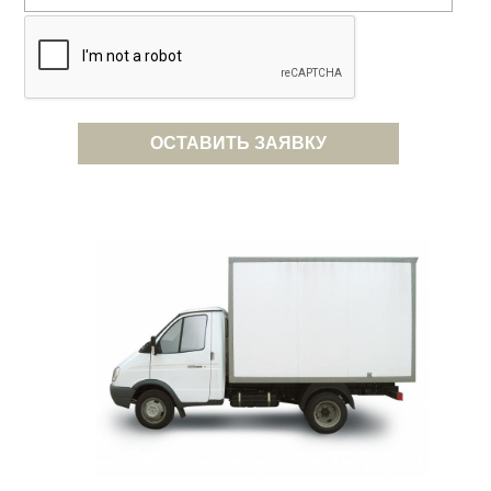
ОСТАВИТЬ ЗАЯВКУ