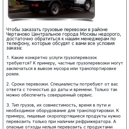
Чтобы заказать грузовые перевозки в районе
Чертаново Центральное города Москвы недорого,
достаточно обратиться к нашим менеджерам по
телефону, которые обсудят с вами все условия
заказа:
Какие конкретно услуги грузоперевозок
требуются? К примеру, частные грузоперевозки могут
заключаться в вывозе мусора или транспортировке
рояля.
Сроки перевозки. Специалисты потребуют от вас
ответа с точностью до даты и времени. Только так
можно обеспечить совершенный сервис.
Тип грузов, их совместимость, время в пути и
необходимое оборудование для транспортировки. К
примеру, пищевые скоропортящиеся продукты нужно
перевозить только при наличии рефрижератора. А
опасные отходы нельзя перевозить с продуктами