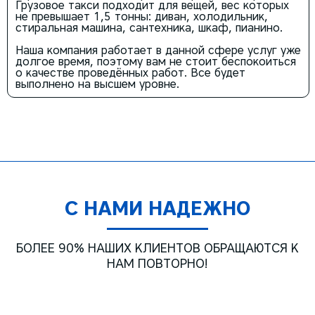
Грузовое такси подходит для вещей, вес которых
не превышает 1,5 тонны: диван, холодильник,
стиральная машина, сантехника, шкаф, пианино.
Наша компания работает в данной сфере услуг уже
долгое время, поэтому вам не стоит беспокоиться
о качестве проведённых работ. Все будет
выполнено на высшем уровне.
С НАМИ НАДЕЖНО
БОЛЕЕ 90% НАШИХ КЛИЕНТОВ ОБРАЩАЮТСЯ К
НАМ ПОВТОРНО!