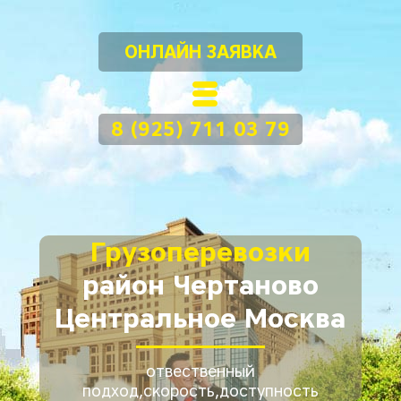
ОНЛАЙН ЗАЯВКА
8 (925) 711 03 79
Грузоперевозки
район Чертаново
Центральное Москва
отвественный
подход,скорость,доступность