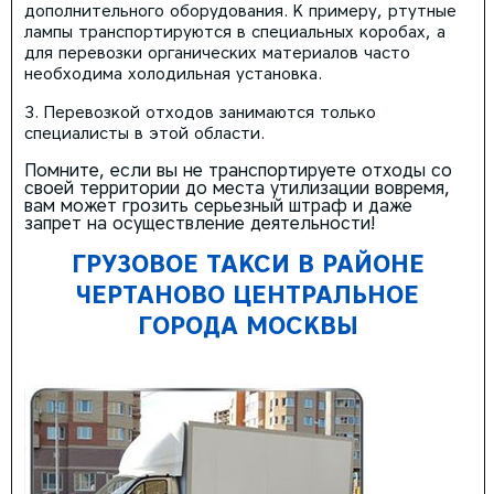
дополнительного оборудования. К примеру, ртутные
лампы транспортируются в специальных коробах, а
для перевозки органических материалов часто
необходима холодильная установка.
Перевозкой отходов занимаются только
специалисты в этой области.
Помните, если вы не транспортируете отходы со
своей территории до места утилизации вовремя,
вам может грозить серьезный штраф и даже
запрет на осуществление деятельности!
ГРУЗОВОЕ ТАКСИ В РАЙОНЕ
ЧЕРТАНОВО ЦЕНТРАЛЬНОЕ
ГОРОДА МОСКВЫ