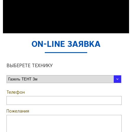
ON-LINE ЗАЯВКА
ВЫБЕРЕТЕ ТЕХНИКУ
Телефон
Пожелания