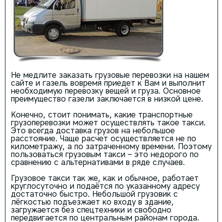
Не медлите заказать грузовые перевозки на нашем
сайте и газель вовремя приедет к Вам и выполнит
необходимую перевозку вещей и груза. Основное
преимущество газели заключается в низкой цене.
Конечно, стоит понимать, какие транспортные
грузоперевозки может осуществлять такое такси.
Это всегда доставка грузов на небольшое
расстояние. Чаще расчет осуществляется не по
километражу, а по затраченному времени. Поэтому
пользоваться грузовым такси – это недорого по
сравнению с альтернативами в ряде случаев.
Грузовое такси так же, как и обычное, работает
круглосуточно и подаётся по указанному адресу
достаточно быстро. Небольшой грузовик с
лёгкостью подъезжает ко входу в здание,
загружается без спецтехники и свободно
передвигается по центральным районам города.