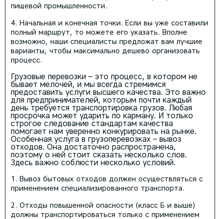
пищевой промышленности.
Начальная и конечная точки. Если вы уже составили
полный маршрут, то можете его указать. Вполне
возможно, наши специалисты предложат вам лучшие
варианты, чтобы максимально дешево организовать
процесс.
Грузовые перевозки – это процесс, в котором не
бывает мелочей, и мы всегда стремимся
предоставить услуги высшего качества. Это важно
для предпринимателей, которым почти каждый
день требуется транспортировка грузов. Любая
просрочка может ударить по карману. И только
строгое следование стандартам качества
помогает нам уверенно конкурировать на рынке.
Особенная услуга в грузоперевозках – вывоз
отходов. Она достаточно распространена,
поэтому о ней стоит сказать несколько слов.
Здесь важно соблюсти несколько условий.
Вывоз бытовых отходов должен осуществляться с
применением специализированного транспорта.
Отходы повышенной опасности (класс Б и выше)
должны транспортироваться только с применением