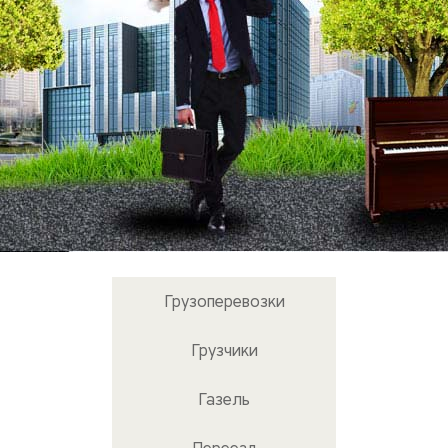
Грузоперевозки
Грузчики
Газель