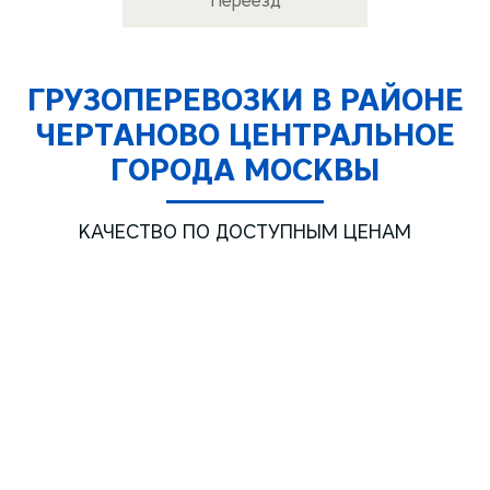
Переезд
ГРУЗОПЕРЕВОЗКИ В РАЙОНЕ
ЧЕРТАНОВО ЦЕНТРАЛЬНОЕ
ГОРОДА МОСКВЫ
КАЧЕСТВО ПО ДОСТУПНЫМ ЦЕНАМ
Газель ТЕНТ 3м.