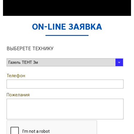
ON-LINE ЗАЯВКА
ВЫБЕРЕТЕ ТЕХНИКУ
Телефон
Пожелания