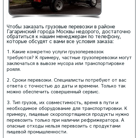
Чтобы заказать грузовые перевозки в районе
Гагаринский города Москвы недорого, достаточно
обратиться к нашим менеджерам по телефону,
которые обсудят с вами все условия заказа:
Какие конкретно услуги грузоперевозок
требуются? К примеру, частные грузоперевозки могут
заключаться в вывозе мусора или транспортировке
рояля.
Сроки перевозки. Специалисты потребуют от вас
ответа с точностью до даты и времени. Только так
можно обеспечить совершенный сервис.
Тип грузов, их совместимость, время в пути и
необходимое оборудование для транспортировки. К
примеру, пищевые скоропортящиеся продукты нужно
перевозить только при наличии рефрижератора. А
опасные отходы нельзя перевозить с продуктами
пищевой промышленности.