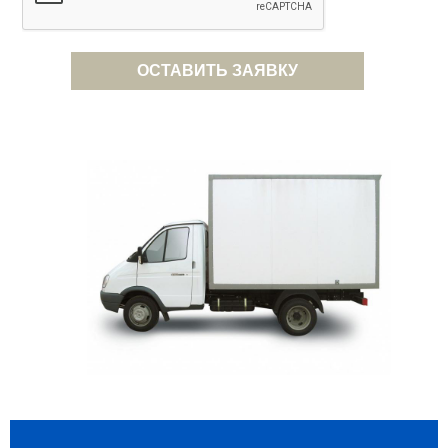
ОСТАВИТЬ ЗАЯВКУ