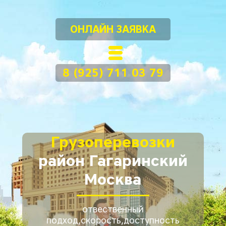
ОНЛАЙН ЗАЯВКА
8 (925) 711 03 79
Грузоперевозки
район Гагаринский
Москва
отвественный
подход,скорость,доступность