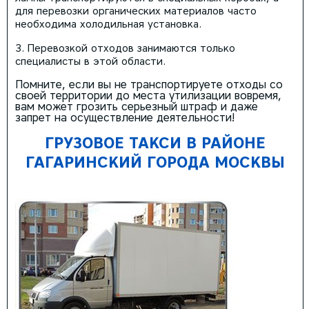
для перевозки органических материалов часто
необходима холодильная установка.
Перевозкой отходов занимаются только
специалисты в этой области.
Помните, если вы не транспортируете отходы со
своей территории до места утилизации вовремя,
вам может грозить серьезный штраф и даже
запрет на осуществление деятельности!
ГРУЗОВОЕ ТАКСИ В РАЙОНЕ
ГАГАРИНСКИЙ ГОРОДА МОСКВЫ