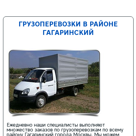
ГРУЗОПЕРЕВОЗКИ В РАЙОНЕ
ГАГАРИНСКИЙ
Ежедневно наши специалисты выполняют
множество заказов по грузоперевозкам по всему
району Гагаринский города Москвы. Мы можем