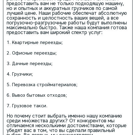
предоставить вам не только подходящую машину,
но и опытных и аккуратных грузчиков по самой
лучшей цене. Наши рабочие обеспечат абсолютную
сохранность и целостность ваших вещей, а все
погрузочно-разгрузочные работы будут выполнены
максимально быстро. Также наша компания готова
предоставить вам широкий спектр услуг:
Квартирные переезды;
Офисные переезды;
Дачные переезды;
Грузчики;
Перевозка стройматериалов;
Вывоз бытовых отходов;
Грузовое такси.
Но почему стоит выбрать именно нашу компанию
среди множества других? От конкурентов мы
отличаемся несколькими достоинствами, которые
убедят вас в том, что вы сделали правильный