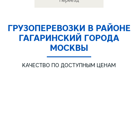
Переезд
ГРУЗОПЕРЕВОЗКИ В РАЙОНЕ
ГАГАРИНСКИЙ ГОРОДА
МОСКВЫ
КАЧЕСТВО ПО ДОСТУПНЫМ ЦЕНАМ
Газель ТЕНТ 3м.