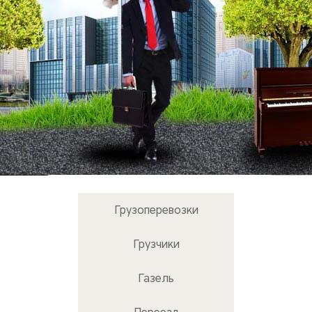
Грузоперевозки
Грузчики
Газель