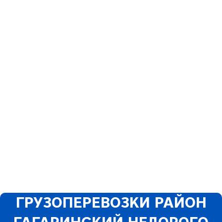
ГРУЗОПЕРЕВОЗКИ РАЙОН