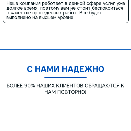
Наша компания работает в данной сфере услуг уже
долгое время, поэтому вам не стоит беспокоиться
о качестве проведённых работ. Все будет
выполнено на высшем уровне.
С НАМИ НАДЕЖНО
БОЛЕЕ 90% НАШИХ КЛИЕНТОВ ОБРАЩАЮТСЯ К
НАМ ПОВТОРНО!