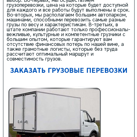
выбор. Во-первых, мы осуществляем
грузоперевозки, цена на которые будет доступной
для каждого и все работы будут выполнены в срок.
Во-вторых, мы располагаем большим автопарком,
машинами, способными перевозить самые разные
грузы по весу и характеристикам. В-третьих, в
штате компании работают только профессионалы-
вежливые, культурные и компетентные грузчики с
большим опытом, которые гарантируют вам
отсутствие финансовых потерь по нашей вине, а
также грамотные логисты, которые без труда
рассчитают оптимальный маршрут и
совместимость грузов.
ЗАКАЗАТЬ ГРУЗОВЫЕ ПЕРЕВОЗКИ