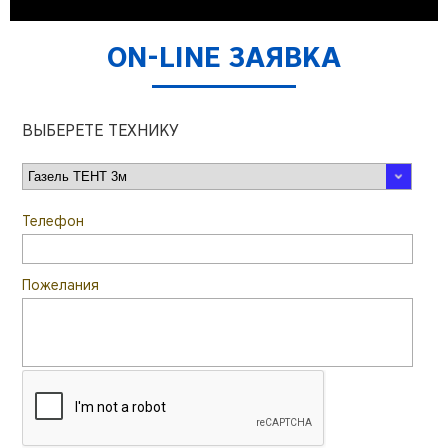
ON-LINE ЗАЯВКА
ВЫБЕРЕТЕ ТЕХНИКУ
Телефон
Пожелания