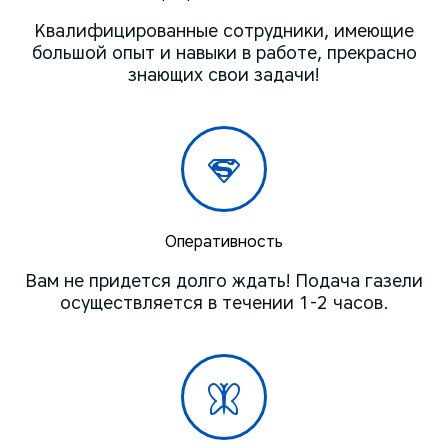
Квалифицированные сотрудники, имеющие
большой опыт и навыки в работе, прекрасно
знающих свои задачи!
Оперативность
Вам не придется долго ждать! Подача газели
осуществляется в течении 1-2 часов.