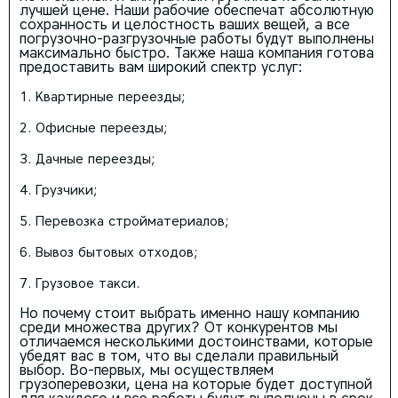
лучшей цене. Наши рабочие обеспечат абсолютную
сохранность и целостность ваших вещей, а все
погрузочно-разгрузочные работы будут выполнены
максимально быстро. Также наша компания готова
предоставить вам широкий спектр услуг:
Квартирные переезды;
Офисные переезды;
Дачные переезды;
Грузчики;
Перевозка стройматериалов;
Вывоз бытовых отходов;
Грузовое такси.
Но почему стоит выбрать именно нашу компанию
среди множества других? От конкурентов мы
отличаемся несколькими достоинствами, которые
убедят вас в том, что вы сделали правильный
выбор. Во-первых, мы осуществляем
грузоперевозки, цена на которые будет доступной