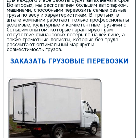
для каждого и все работы будут выполнены в срок.
Во-вторых, мы располагаем большим автопарком,
машинами, способными перевозить самые разные
грузы по весу и характеристикам. В-третьих, в
штате компании работают только профессионалы-
вежливые, культурные и компетентные грузчики с
большим опытом, которые гарантируют вам
отсутствие финансовых потерь по нашей вине, а
также грамотные логисты, которые без труда
рассчитают оптимальный маршрут и
совместимость грузов.
ЗАКАЗАТЬ ГРУЗОВЫЕ ПЕРЕВОЗКИ