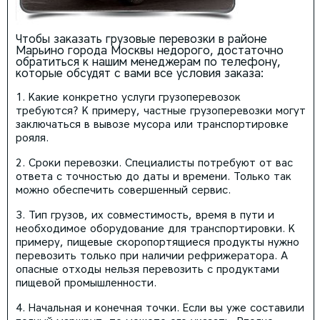
Чтобы заказать грузовые перевозки в районе
Марьино города Москвы недорого, достаточно
обратиться к нашим менеджерам по телефону,
которые обсудят с вами все условия заказа:
Какие конкретно услуги грузоперевозок
требуются? К примеру, частные грузоперевозки могут
заключаться в вывозе мусора или транспортировке
рояля.
Сроки перевозки. Специалисты потребуют от вас
ответа с точностью до даты и времени. Только так
можно обеспечить совершенный сервис.
Тип грузов, их совместимость, время в пути и
необходимое оборудование для транспортировки. К
примеру, пищевые скоропортящиеся продукты нужно
перевозить только при наличии рефрижератора. А
опасные отходы нельзя перевозить с продуктами
пищевой промышленности.
Начальная и конечная точки. Если вы уже составили