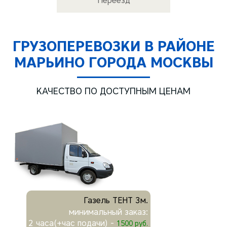
Переезд
ГРУЗОПЕРЕВОЗКИ В РАЙОНЕ
МАРЬИНО ГОРОДА МОСКВЫ
КАЧЕСТВО ПО ДОСТУПНЫМ ЦЕНАМ
Газель ТЕНТ 3м.
минимальный заказ:
2 часа(+час подачи) -
1500 руб.