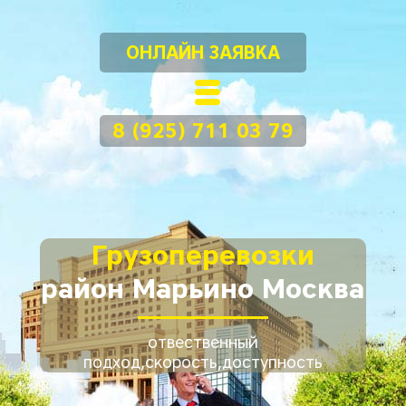
ОНЛАЙН ЗАЯВКА
8 (925) 711 03 79
Грузоперевозки
район Марьино Москва
отвественный
подход,скорость,доступность