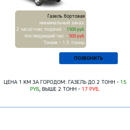
Газель бортовая
минимальный заказ:
2 часа(+час подачи) -
1500 руб.
последующий час -
500 руб.
Тонаж - 1.5 тонны
ПОЗВОНИТЬ
ЦЕНА 1 КМ ЗА ГОРОДОМ: ГАЗЕЛЬ ДО 2 ТОНН -
15
РУБ
, ВЫШЕ 2 ТОНН -
17 РУБ.