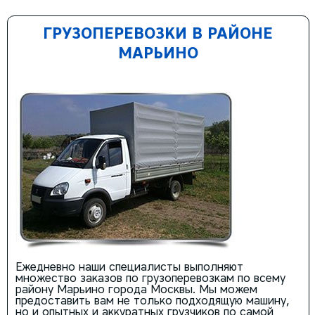
ГРУЗОПЕРЕВОЗКИ В РАЙОНЕ
МАРЬИНО
Ежедневно наши специалисты выполняют
множество заказов по грузоперевозкам по всему
району Марьино города Москвы. Мы можем
предоставить вам не только подходящую машину,
но и опытных и аккуратных грузчиков по самой