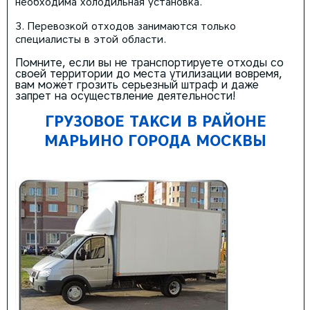
необходима холодильная установка.
Перевозкой отходов занимаются только
специалисты в этой области.
Помните, если вы не транспортируете отходы со
своей территории до места утилизации вовремя,
вам может грозить серьезный штраф и даже
запрет на осуществление деятельности!
ГРУЗОВОЕ ТАКСИ В РАЙОНЕ
МАРЬИНО ГОРОДА МОСКВЫ