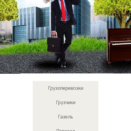
Грузоперевозки
Грузчики
Газель