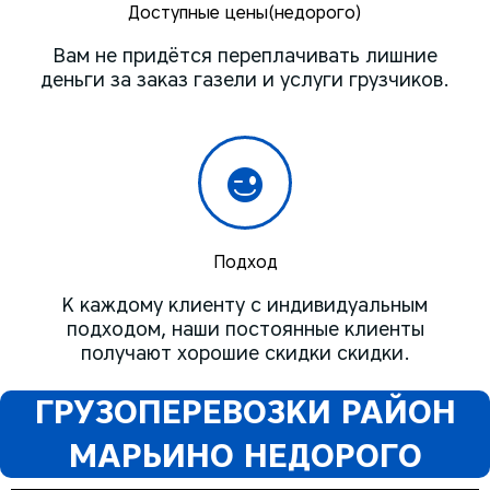
Доступные цены(недорого)
Вам не придётся переплачивать лишние
деньги за заказ газели и услуги грузчиков.
Подход
К каждому клиенту с индивидуальным
подходом, наши постоянные клиенты
получают хорошие скидки скидки.
ГРУЗОПЕРЕВОЗКИ РАЙОН
МАРЬИНО НЕДОРОГО