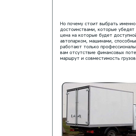
Но почему стоит выбрать именно
достоинствами, которые убедят в
цена на которые будет доступной
автопарком, машинами, способны
работают только профессионалы-
вам отсутствие финансовых поте
маршрут и совместимость грузов