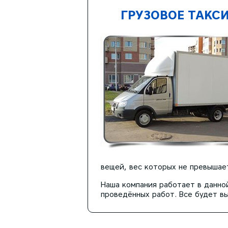
ГРУЗОВОЕ ТАКС
вещей, вес которых не превышает
Наша компания работает в данно
проведённых работ. Все будет в