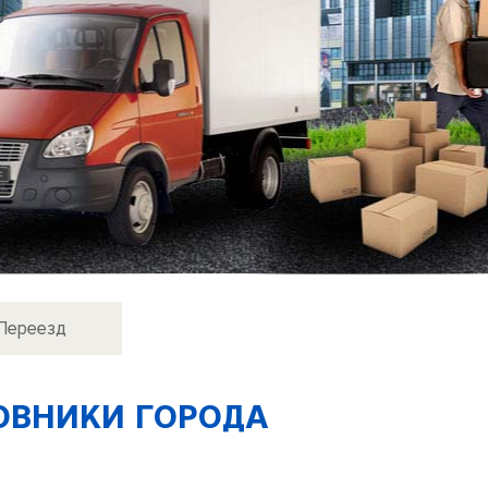
Переезд
ОВНИКИ ГОРОДА