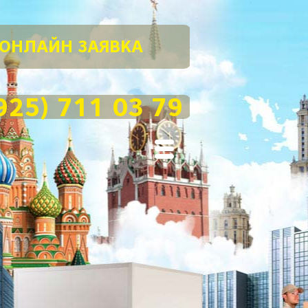
ОНЛАЙН ЗАЯВКА
925) 711 03 79