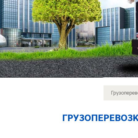
Грузоперев
ГРУЗОПЕРЕВОЗ