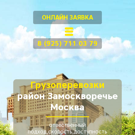
ОНЛАЙН ЗАЯВКА
8 (925) 711 03 79
Грузоперевозки
район Замоскворечье
Москва
отвественный
подход,скорость,доступность