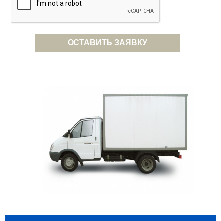
ОСТАВИТЬ ЗАЯВКУ