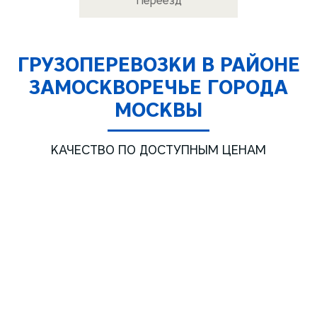
Переезд
ГРУЗОПЕРЕВОЗКИ В РАЙОНЕ
ЗАМОСКВОРЕЧЬЕ ГОРОДА
МОСКВЫ
КАЧЕСТВО ПО ДОСТУПНЫМ ЦЕНАМ
Газель ТЕНТ 3м.