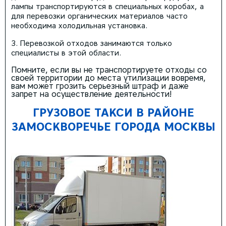
лампы транспортируются в специальных коробах, а
для перевозки органических материалов часто
необходима холодильная установка.
Перевозкой отходов занимаются только
специалисты в этой области.
Помните, если вы не транспортируете отходы со
своей территории до места утилизации вовремя,
вам может грозить серьезный штраф и даже
запрет на осуществление деятельности!
ГРУЗОВОЕ ТАКСИ В РАЙОНЕ
ЗАМОСКВОРЕЧЬЕ ГОРОДА МОСКВЫ