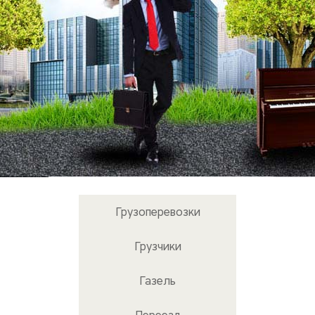
Грузоперевозки
Грузчики
Газель