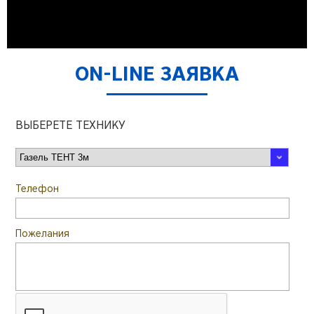
ON-LINE ЗАЯВКА
ВЫБЕРЕТЕ ТЕХНИКУ
Телефон
Пожелания