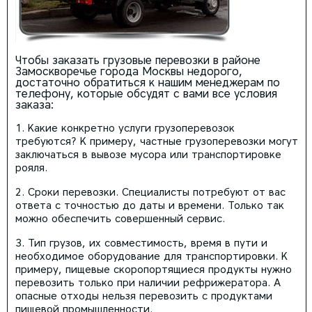
Чтобы заказать грузовые перевозки в районе
Замоскворечье города Москвы недорого,
достаточно обратиться к нашим менеджерам по
телефону, которые обсудят с вами все условия
заказа:
Какие конкретно услуги грузоперевозок
требуются? К примеру, частные грузоперевозки могут
заключаться в вывозе мусора или транспортировке
рояля.
Сроки перевозки. Специалисты потребуют от вас
ответа с точностью до даты и времени. Только так
можно обеспечить совершенный сервис.
Тип грузов, их совместимость, время в пути и
необходимое оборудование для транспортировки. К
примеру, пищевые скоропортящиеся продукты нужно
перевозить только при наличии рефрижератора. А
опасные отходы нельзя перевозить с продуктами
пищевой промышленности.