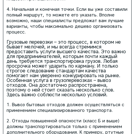
Начальная и конечная точки. Если вы уже составили
полный маршрут, то можете его указать. Вполне
возможно, наши специалисты предложат вам лучшие
варианты, чтобы максимально дешево организовать
процесс.
Грузовые перевозки – это процесс, в котором не
бывает мелочей, и мы всегда стремимся
предоставить услуги высшего качества. Это важно
для предпринимателей, которым почти каждый
день требуется транспортировка грузов. Любая
просрочка может ударить по карману. И только
строгое следование стандартам качества
помогает нам уверенно конкурировать на рынке.
Особенная услуга в грузоперевозках – вывоз
отходов. Она достаточно распространена,
поэтому о ней стоит сказать несколько слов.
Здесь важно соблюсти несколько условий.
Вывоз бытовых отходов должен осуществляться с
применением специализированного транспорта.
Отходы повышенной опасности (класс Б и выше)
должны транспортироваться только с применением
дополнительного оборудования. К примеру, ртутные