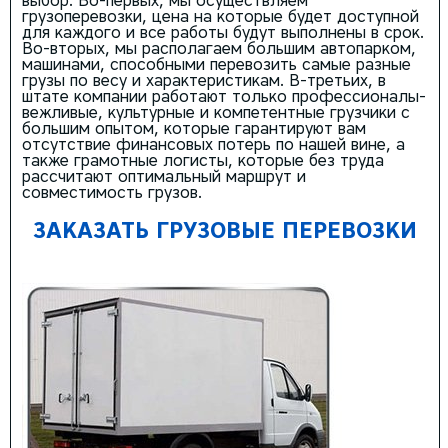
выбор. Во-первых, мы осуществляем
грузоперевозки, цена на которые будет доступной
для каждого и все работы будут выполнены в срок.
Во-вторых, мы располагаем большим автопарком,
машинами, способными перевозить самые разные
грузы по весу и характеристикам. В-третьих, в
штате компании работают только профессионалы-
вежливые, культурные и компетентные грузчики с
большим опытом, которые гарантируют вам
отсутствие финансовых потерь по нашей вине, а
также грамотные логисты, которые без труда
рассчитают оптимальный маршрут и
совместимость грузов.
ЗАКАЗАТЬ ГРУЗОВЫЕ ПЕРЕВОЗКИ