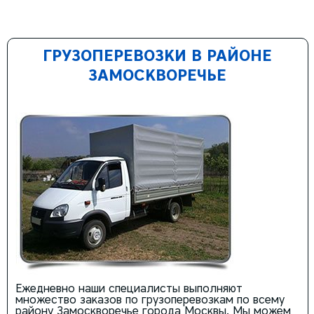
ГРУЗОПЕРЕВОЗКИ В РАЙОНЕ
ЗАМОСКВОРЕЧЬЕ
Ежедневно наши специалисты выполняют
множество заказов по грузоперевозкам по всему
району Замоскворечье города Москвы. Мы можем