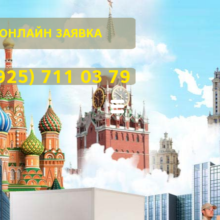
ОНЛАЙН ЗАЯВКА
925) 711 03 79