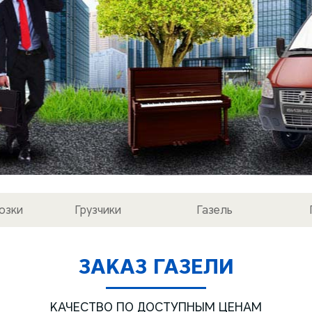
озки
Грузчики
Газель
ЗАКАЗ ГАЗЕЛИ
КАЧЕСТВО ПО ДОСТУПНЫМ ЦЕНАМ