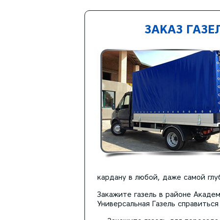
ЗАКАЗ ГАЗ
кардану в любой, даже самой глу
Закажите газель в районе Академ
Универсальная Газель справиться