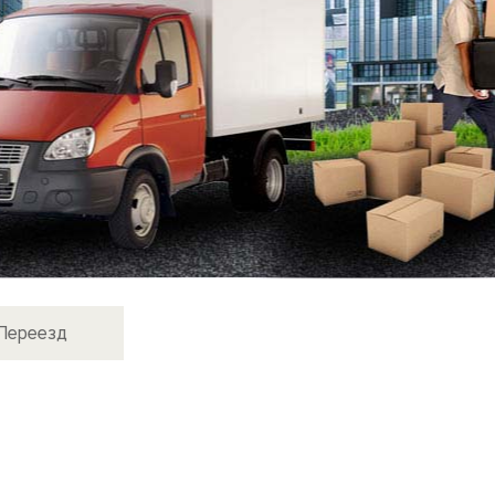
Переезд