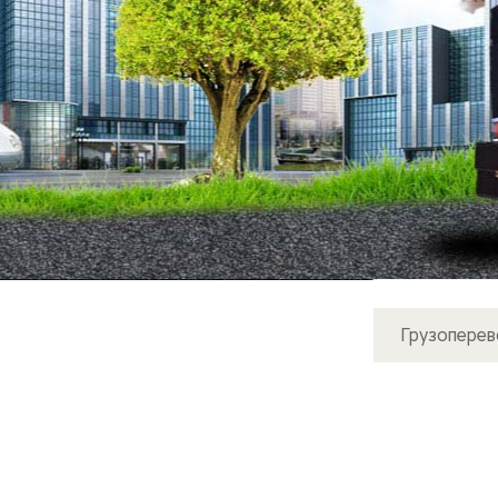
Грузоперев