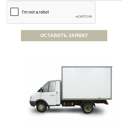
ОСТАВИТЬ ЗАЯВКУ