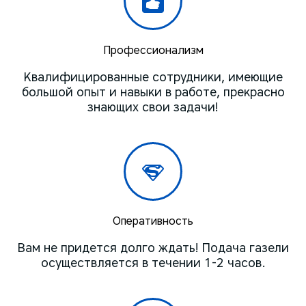
Профессионализм
Квалифицированные сотрудники, имеющие
большой опыт и навыки в работе, прекрасно
знающих свои задачи!
Оперативность
Вам не придется долго ждать! Подача газели
осуществляется в течении 1-2 часов.