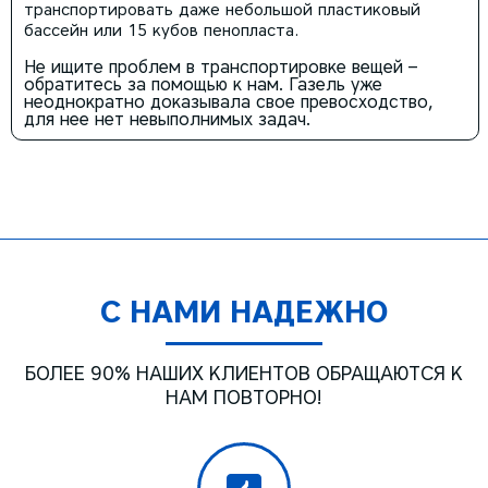
транспортировать даже небольшой пластиковый
бассейн или 15 кубов пенопласта.
Не ищите проблем в транспортировке вещей –
обратитесь за помощью к нам. Газель уже
неоднократно доказывала свое превосходство,
для нее нет невыполнимых задач.
С НАМИ НАДЕЖНО
БОЛЕЕ 90% НАШИХ КЛИЕНТОВ ОБРАЩАЮТСЯ К
НАМ ПОВТОРНО!