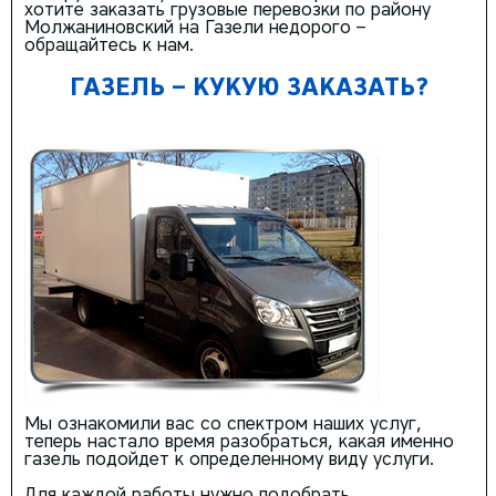
хотите заказать грузовые перевозки по району
Молжаниновский на Газели недорого –
обращайтесь к нам.
ГАЗЕЛЬ – КУКУЮ ЗАКАЗАТЬ?
Мы ознакомили вас со спектром наших услуг,
теперь настало время разобраться, какая именно
газель подойдет к определенному виду услуги.
Для каждой работы нужно подобрать