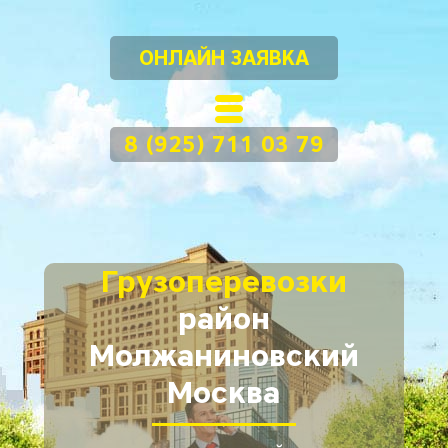
ОНЛАЙН ЗАЯВКА
8 (925) 711 03 79
Грузоперевозки
район
Молжаниновский
Москва