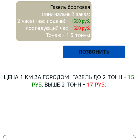
Газель бортовая
минимальный заказ:
2 часа(+час подачи) -
1500 руб.
последующий час -
500 руб.
Тонаж - 1.5 тонны
ПОЗВОНИТЬ
ЦЕНА 1 КМ ЗА ГОРОДОМ: ГАЗЕЛЬ ДО 2 ТОНН -
15
РУБ
, ВЫШЕ 2 ТОНН -
17 РУБ.