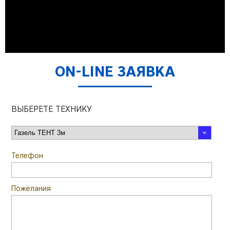
ON-LINE ЗАЯВКА
ВЫБЕРЕТЕ ТЕХНИКУ
Телефон
Пожелания