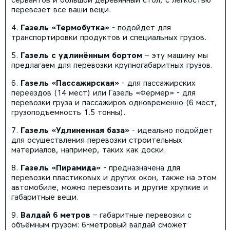
перевезет все ваши вещи.
Газель «Термобутка»
- подойдет для
транспортировки продуктов и специальных грузов.
Газель с удлинённым бортом
– эту машину мы
предлагаем для перевозки крупногабаритных грузов.
Газель «Пассажирская»
- для пассажирских
переездов (14 мест) или Газель «Фермер» - для
перевозки груза и пассажиров одновременно (6 мест,
грузоподъемность 1.5 тонны).
Газель «Удлиненная база»
- идеально подойдет
для осуществления перевозки строительных
материалов, например, таких как доски.
Газель «Пирамида»
- предназначена для
перевозки пластиковых и других окон, также на этом
автомобиле, можно перевозить и другие хрупкие и
габаритные вещи.
Валдай 6 метров
– габаритные перевозки с
объёмным грузом: 6-метровый валдай сможет