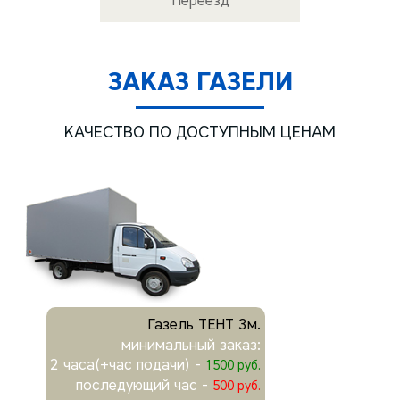
Переезд
ЗАКАЗ ГАЗЕЛИ
КАЧЕСТВО ПО ДОСТУПНЫМ ЦЕНАМ
Газель ТЕНТ 3м.
минимальный заказ:
2 часа(+час подачи) -
1500 руб.
последующий час -
500 руб.