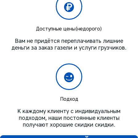
Доступные цены(недорого)
Вам не придётся переплачивать лишние
деньги за заказ газели и услуги грузчиков.
Подход
К каждому клиенту с индивидуальным
подходом, наши постоянные клиенты
получают хорошие скидки скидки.