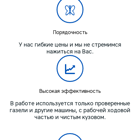
Порядочность
У нас гибкие цены и мы не стремимся
нажиться на Вас.
Высокая эффективность
В работе используется только проверенные
газели и другие машины, с рабочей ходовой
частью и чистым кузовом.