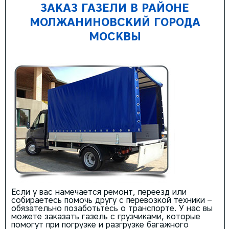
ЗАКАЗ ГАЗЕЛИ В РАЙОНЕ
МОЛЖАНИНОВСКИЙ ГОРОДА
МОСКВЫ
Если у вас намечается ремонт, переезд или
собираетесь помочь другу с перевозкой техники –
обязательно позаботьтесь о транспорте. У нас вы
можете заказать газель с грузчиками, которые
помогут при погрузке и разгрузке багажного