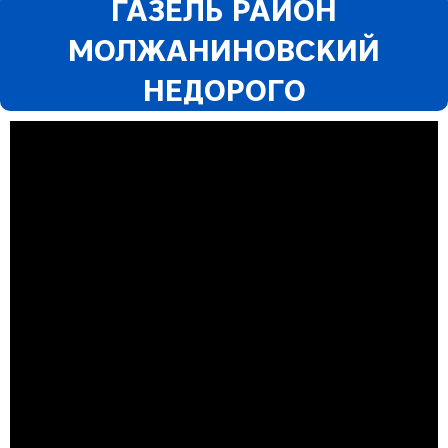
ГАЗЕЛЬ РАЙОН
МОЛЖАНИНОВСКИЙ
НЕДОРОГО