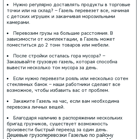
Нужно регулярно доставлять продукты в торговые
точки или на склад? – Газель перевезет все, начиная
с детских игрушек и заканчивая морозильными
камерами.
Перевозим грузы на большие расстояния. В
зависимости от комплектации, в Газель может
поместиться до 2 тонн товаров или мебели.
После стройки осталась гора мусора? –
Заказывайте грузовую газель, которая способна
вывести несколько тон мусора за день.
Если нужно перевезти рояль или несколько сотен
стеклянных банок – наши работники сделают все
возможное, чтобы избавить вас от проблем.
Закажите Газель на час, если вам необходима
перевозка личных вещей.
Благодаря наличию в распоряжении нескольких
бригад грузчиков, существует возможность
произвести быстрый переезд за один день.
Дешевые грузоперевозки Газелью по району